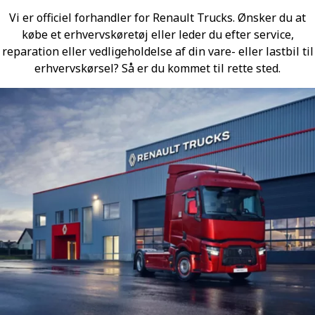
Vi er officiel forhandler for Renault Trucks. Ønsker du at
købe et erhvervskøretøj eller leder du efter service,
reparation eller vedligeholdelse af din vare- eller lastbil til
erhvervskørsel? Så er du kommet til rette sted.