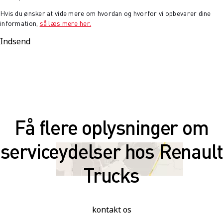
Hvis du ønsker at vide mere om hvordan og hvorfor vi opbevarer dine
information,
så læs mere her.
Indsend
Få flere oplysninger om
serviceydelser hos Renault
Trucks
kontakt os