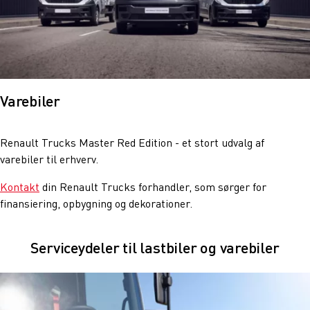
Varebiler
Renault Trucks Master Red Edition - et stort udvalg af
varebiler til erhverv.
Kontakt
din Renault Trucks forhandler, som sørger for
finansiering, opbygning og dekorationer.
Serviceydeler til lastbiler og varebiler