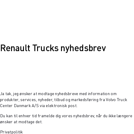
Renault Trucks nyhedsbrev
Ja tak, jeg ønsker at modtage nyhedsbreve med information om
produkter, services, nyheder, tilbud og markedsføring fra Volvo Truck
Center Danmark A/S via elektronisk post.
Du kan til enhver tid framelde dig vores nyhedsbrev, når du ikke længere
ønsker at modtage det.
Privatpolitik