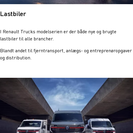
Lastbiler
I Renault Trucks modelserien er der både nye og brugte
lastbiler til alle brancher.
Blandt andet til fjerntransport, anlægs- og entreprenøropgaver
og distribution.