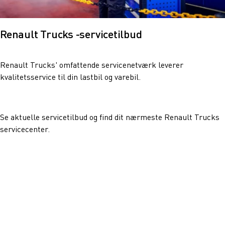
Renault Trucks -servicetilbud
Renault Trucks' omfattende servicenetværk leverer
kvalitetsservice til din lastbil og varebil.
Se aktuelle servicetilbud og find dit nærmeste Renault Trucks
servicecenter.