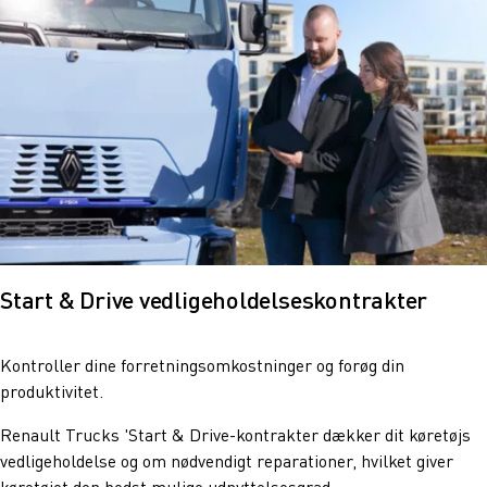
Start & Drive vedligeholdelseskontrakter
Kontroller dine forretningsomkostninger og forøg din
produktivitet.
Renault Trucks 'Start & Drive-kontrakter dækker dit køretøjs
vedligeholdelse og om nødvendigt reparationer, hvilket giver